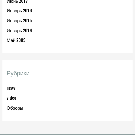
Июнь 2017
Январь 2016
Январь 2015
Январь 2014
Май 2009
Рубрики
news
video
Обзоры