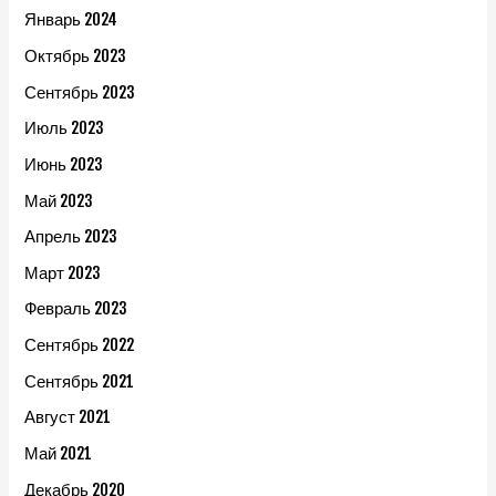
Январь 2024
Октябрь 2023
Сентябрь 2023
Июль 2023
Июнь 2023
Май 2023
Апрель 2023
Март 2023
Февраль 2023
Сентябрь 2022
Сентябрь 2021
Август 2021
Май 2021
Декабрь 2020