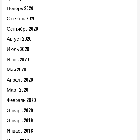
Ноябрь 2020
Октябрь 2020
Сентябрь 2020
Август 2020
Июль 2020
Июнь 2020
Май 2020
Апрель 2020
Март 2020
Февраль 2020
Январь 2020
Январь 2019
Январь 2018