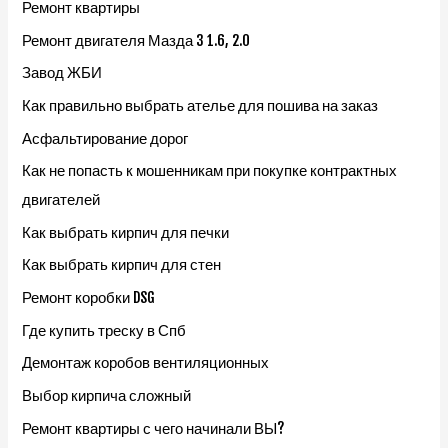
Ремонт квартиры
Ремонт двигателя Мазда 3 1.6, 2.0
Завод ЖБИ
Как правильно выбрать ателье для пошива на заказ
Асфальтирование дорог
Как не попасть к мошенникам при покупке контрактных
двигателей
Как выбрать кирпич для печки
Как выбрать кирпич для стен
Ремонт коробки DSG
Где купить треску в Спб
Демонтаж коробов вентиляционных
Выбор кирпича сложный
Ремонт квартиры с чего начинали ВЫ?