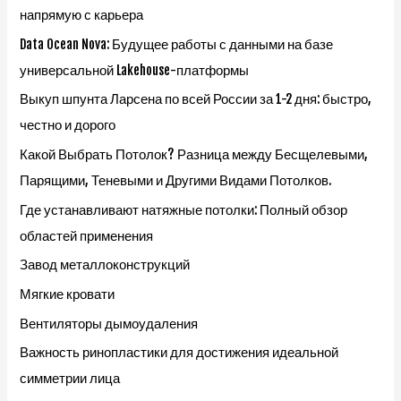
напрямую с карьера
Data Ocean Nova: Будущее работы с данными на базе
универсальной Lakehouse-платформы
Выкуп шпунта Ларсена по всей России за 1-2 дня: быстро,
честно и дорого
Какой Выбрать Потолок? Разница между Бесщелевыми,
Парящими, Теневыми и Другими Видами Потолков.
Где устанавливают натяжные потолки: Полный обзор
областей применения
Завод металлоконструкций
Мягкие кровати
Вентиляторы дымоудаления
Важность ринопластики для достижения идеальной
симметрии лица