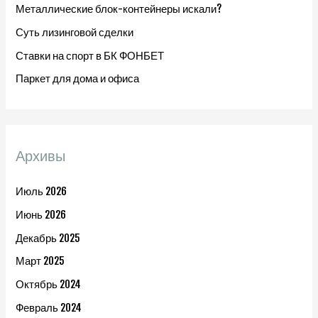
Металлические блок-контейнеры искали?
Суть лизинговой сделки
Ставки на спорт в БК ФОНБЕТ
Паркет для дома и офиса
Архивы
Июль 2026
Июнь 2026
Декабрь 2025
Март 2025
Октябрь 2024
Февраль 2024