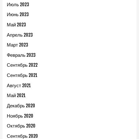
Июль 2023
Июнь 2023
Май 2023
Апрель 2023
Март 2023
Февраль 2023
Сентябрь 2022
Сентябрь 2021
Август 2021
Май 2021
Декабрь 2020
Ноябрь 2020
Октябрь 2020
Сентябрь 2020