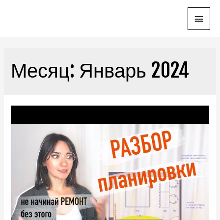
Глав
мен
Месяц:
Январь 2024