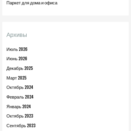
Паркет для дома и офиса
Архивы
Июль 2026
Июнь 2026
Декабрь 2025
Март 2025
Октябрь 2024
Февраль 2024
Январь 2024
Октябрь 2023
Сентябрь 2023