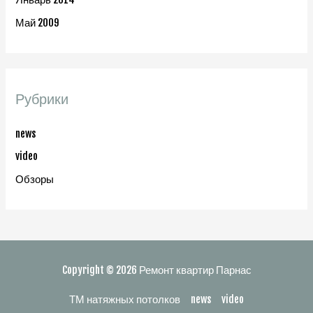
Май 2009
Рубрики
news
video
Обзоры
Copyright © 2026
Ремонт квартир Парнас
ТМ натяжных потолков
news
video