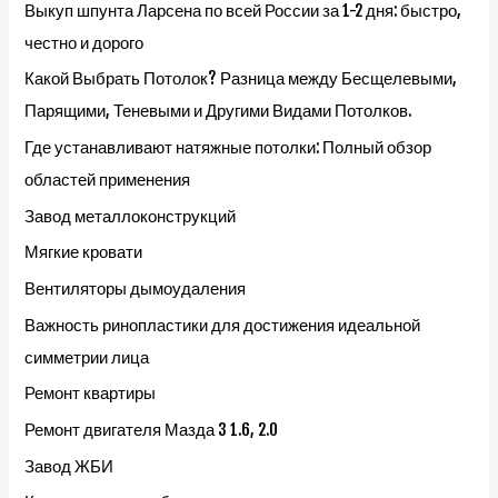
Выкуп шпунта Ларсена по всей России за 1-2 дня: быстро,
честно и дорого
Какой Выбрать Потолок? Разница между Бесщелевыми,
Парящими, Теневыми и Другими Видами Потолков.
Где устанавливают натяжные потолки: Полный обзор
областей применения
Завод металлоконструкций
Мягкие кровати
Вентиляторы дымоудаления
Важность ринопластики для достижения идеальной
симметрии лица
Ремонт квартиры
Ремонт двигателя Мазда 3 1.6, 2.0
Завод ЖБИ