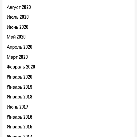
Август 2020
Июль 2020
Июнь 2020
Май 2020
Апрель 2020
Март 2020
Февраль 2020
Январь 2020
Январь 2019
Январь 2018
Июнь 2017
Январь 2016
Январь 2015
Январь 2014