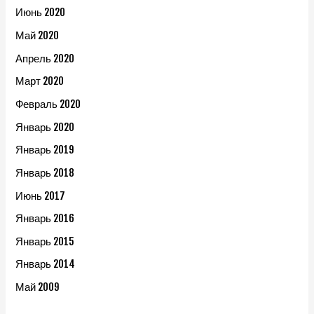
Июнь 2020
Май 2020
Апрель 2020
Март 2020
Февраль 2020
Январь 2020
Январь 2019
Январь 2018
Июнь 2017
Январь 2016
Январь 2015
Январь 2014
Май 2009