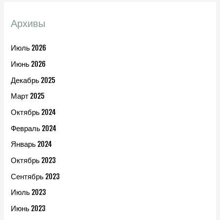
Архивы
Июль 2026
Июнь 2026
Декабрь 2025
Март 2025
Октябрь 2024
Февраль 2024
Январь 2024
Октябрь 2023
Сентябрь 2023
Июль 2023
Июнь 2023