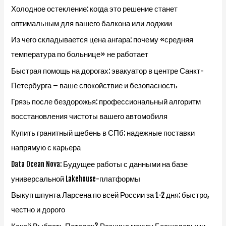
Холодное остекление: когда это решение станет
оптимальным для вашего балкона или лоджии
Из чего складывается цена ангара: почему «средняя
температура по больнице» не работает
Быстрая помощь на дорогах: эвакуатор в центре Санкт-
Петербурга – ваше спокойствие и безопасность
Грязь после бездорожья: профессиональный алгоритм
восстановления чистоты вашего автомобиля
Купить гранитный щебень в СПб: надежные поставки
напрямую с карьера
Data Ocean Nova: Будущее работы с данными на базе
универсальной Lakehouse-платформы
Выкуп шпунта Ларсена по всей России за 1-2 дня: быстро,
честно и дорого