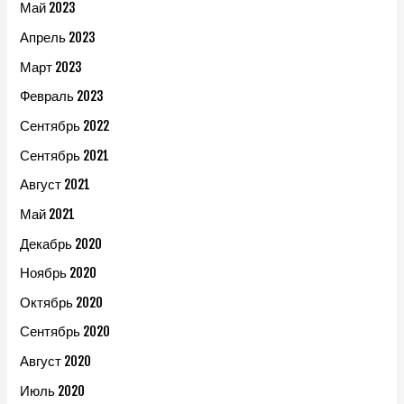
Май 2023
Апрель 2023
Март 2023
Февраль 2023
Сентябрь 2022
Сентябрь 2021
Август 2021
Май 2021
Декабрь 2020
Ноябрь 2020
Октябрь 2020
Сентябрь 2020
Август 2020
Июль 2020