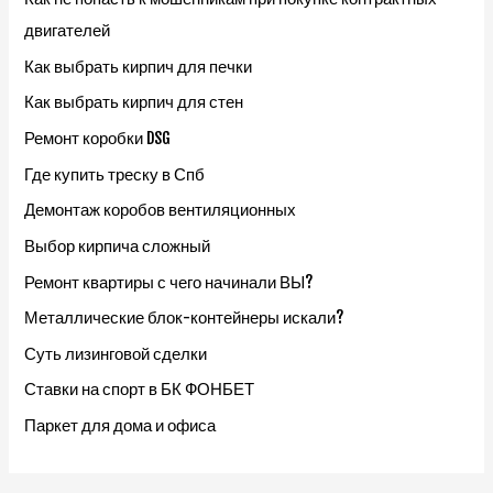
двигателей
Как выбрать кирпич для печки
Как выбрать кирпич для стен
Ремонт коробки DSG
Где купить треску в Спб
Демонтаж коробов вентиляционных
Выбор кирпича сложный
Ремонт квартиры с чего начинали ВЫ?
Металлические блок-контейнеры искали?
Суть лизинговой сделки
Ставки на спорт в БК ФОНБЕТ
Паркет для дома и офиса