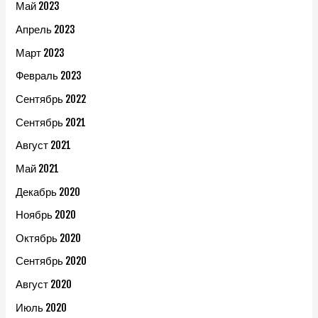
Май 2023
Апрель 2023
Март 2023
Февраль 2023
Сентябрь 2022
Сентябрь 2021
Август 2021
Май 2021
Декабрь 2020
Ноябрь 2020
Октябрь 2020
Сентябрь 2020
Август 2020
Июль 2020