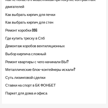
двигателей
Как выбрать кирпич для печки
Как выбрать кирпич для стен
Ремонт коробки DSG
Где купить треску в Спб
Демонтаж коробов вентиляционных
Выбор кирпича сложный
Ремонт квартиры с чего начинали ВЫ?
Металлические блок-контейнеры искали?
Суть лизинговой сделки
Ставки на спорт в БК ФОНБЕТ
Паркет для дома и офиса