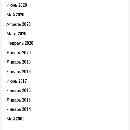
Июнь 2020
Май 2020
Апрель 2020
Март 2020
Февраль 2020
Январь 2020
Январь 2019
Январь 2018
Июнь 2017
Январь 2016
Январь 2015
Январь 2014
Май 2009