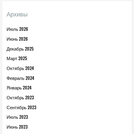
Архивы
Июль 2026
Июнь 2026
Декабрь 2025
Март 2025
Октябрь 2024
Февраль 2024
Январь 2024
Октябрь 2023
Сентябрь 2023
Июль 2023
Июнь 2023