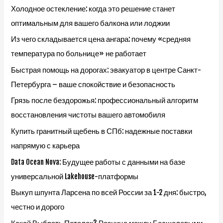
Холодное остекление: когда это решение станет
оптимальным для вашего балкона или лоджии
Из чего складывается цена ангара: почему «средняя
температура по больнице» не работает
Быстрая помощь на дорогах: эвакуатор в центре Санкт-
Петербурга – ваше спокойствие и безопасность
Грязь после бездорожья: профессиональный алгоритм
восстановления чистоты вашего автомобиля
Купить гранитный щебень в СПб: надежные поставки
напрямую с карьера
Data Ocean Nova: Будущее работы с данными на базе
универсальной Lakehouse-платформы
Выкуп шпунта Ларсена по всей России за 1-2 дня: быстро,
честно и дорого