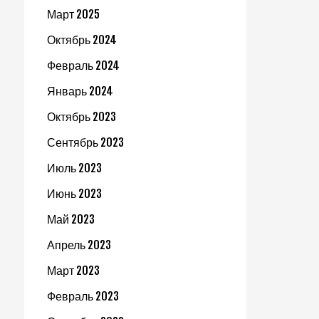
Март 2025
Октябрь 2024
Февраль 2024
Январь 2024
Октябрь 2023
Сентябрь 2023
Июль 2023
Июнь 2023
Май 2023
Апрель 2023
Март 2023
Февраль 2023