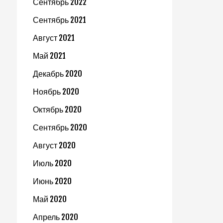
Сентябрь 2022
Сентябрь 2021
Август 2021
Май 2021
Декабрь 2020
Ноябрь 2020
Октябрь 2020
Сентябрь 2020
Август 2020
Июль 2020
Июнь 2020
Май 2020
Апрель 2020