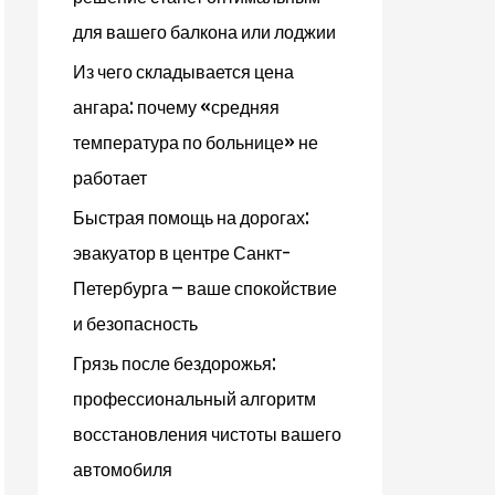
для вашего балкона или лоджии
Из чего складывается цена
ангара: почему «средняя
температура по больнице» не
работает
Быстрая помощь на дорогах:
эвакуатор в центре Санкт-
Петербурга – ваше спокойствие
и безопасность
Грязь после бездорожья:
профессиональный алгоритм
восстановления чистоты вашего
автомобиля