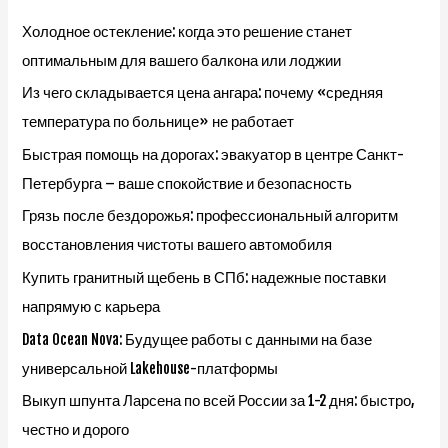
Холодное остекление: когда это решение станет
оптимальным для вашего балкона или лоджии
Из чего складывается цена ангара: почему «средняя
температура по больнице» не работает
Быстрая помощь на дорогах: эвакуатор в центре Санкт-
Петербурга – ваше спокойствие и безопасность
Грязь после бездорожья: профессиональный алгоритм
восстановления чистоты вашего автомобиля
Купить гранитный щебень в СПб: надежные поставки
напрямую с карьера
Data Ocean Nova: Будущее работы с данными на базе
универсальной Lakehouse-платформы
Выкуп шпунта Ларсена по всей России за 1-2 дня: быстро,
честно и дорого