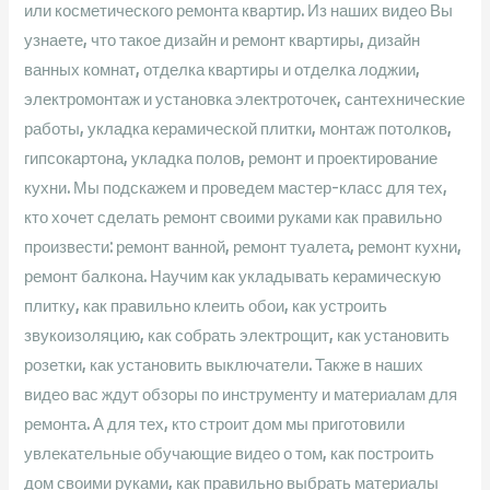
или косметического ремонта квартир. Из наших видео Вы
узнаете, что такое дизайн и ремонт квартиры, дизайн
ванных комнат, отделка квартиры и отделка лоджии,
электромонтаж и установка электроточек, сантехнические
работы, укладка керамической плитки, монтаж потолков,
гипсокартона, укладка полов, ремонт и проектирование
кухни. Мы подскажем и проведем мастер-класс для тех,
кто хочет сделать ремонт своими руками как правильно
произвести: ремонт ванной, ремонт туалета, ремонт кухни,
ремонт балкона. Научим как укладывать керамическую
плитку, как правильно клеить обои, как устроить
звукоизоляцию, как собрать электрощит, как установить
розетки, как установить выключатели. Также в наших
видео вас ждут обзоры по инструменту и материалам для
ремонта. А для тех, кто строит дом мы приготовили
увлекательные обучающие видео о том, как построить
дом своими руками, как правильно выбрать материалы