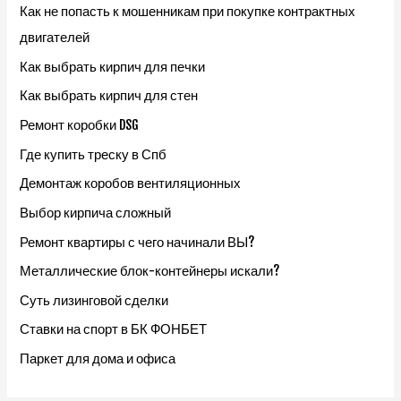
Как не попасть к мошенникам при покупке контрактных
двигателей
Как выбрать кирпич для печки
Как выбрать кирпич для стен
Ремонт коробки DSG
Где купить треску в Спб
Демонтаж коробов вентиляционных
Выбор кирпича сложный
Ремонт квартиры с чего начинали ВЫ?
Металлические блок-контейнеры искали?
Суть лизинговой сделки
Ставки на спорт в БК ФОНБЕТ
Паркет для дома и офиса