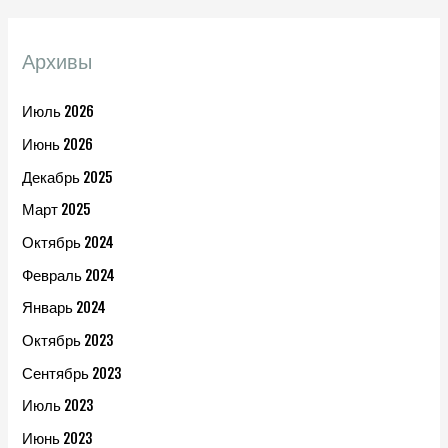
Архивы
Июль 2026
Июнь 2026
Декабрь 2025
Март 2025
Октябрь 2024
Февраль 2024
Январь 2024
Октябрь 2023
Сентябрь 2023
Июль 2023
Июнь 2023