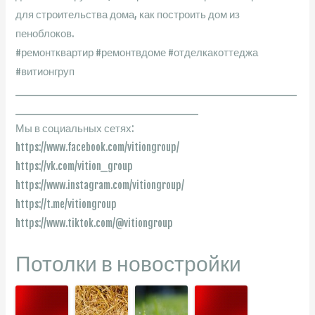
для строительства дома, как построить дом из
пеноблоков.
#ремонтквартир #ремонтвдоме #отделкакоттеджа
#витионгруп
________________________________________
__________________________
Мы в социальных сетях:
https://www.facebook.com/vitiongroup/
https://vk.com/vition_group
https://www.instagram.com/vitiongroup/
https://t.me/vitiongroup
https://www.tiktok.com/@vitiongroup
Потолки в новостройки