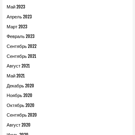
Май 2023
Апрель 2023
Март 2023
Февраль 2023
Сентябрь 2022
Сентябрь 2021
Август 2021
Май 2021
Декабрь 2020
Ноябрь 2020
Октябрь 2020
Сентябрь 2020
Август 2020
Июль 2020