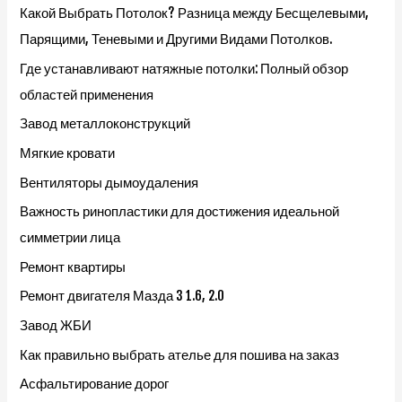
Какой Выбрать Потолок? Разница между Бесщелевыми,
Парящими, Теневыми и Другими Видами Потолков.
Где устанавливают натяжные потолки: Полный обзор
областей применения
Завод металлоконструкций
Мягкие кровати
Вентиляторы дымоудаления
Важность ринопластики для достижения идеальной
симметрии лица
Ремонт квартиры
Ремонт двигателя Мазда 3 1.6, 2.0
Завод ЖБИ
Как правильно выбрать ателье для пошива на заказ
Асфальтирование дорог