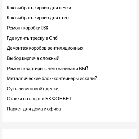
Как выбрать кирпич для печки
Как выбрать кирпич для стен
Ремонт коробки DSG
Где купить треску в Спб
Демонтаж коробов вентиляционных
Выбор кирпича сложный
Ремонт квартиры с чего начинали ВЫ?
Металлические блок-контейнеры искали?
Суть лизинговой сделки
Ставки на спорт в БК ФОНБЕТ
Паркет для дома и офиса