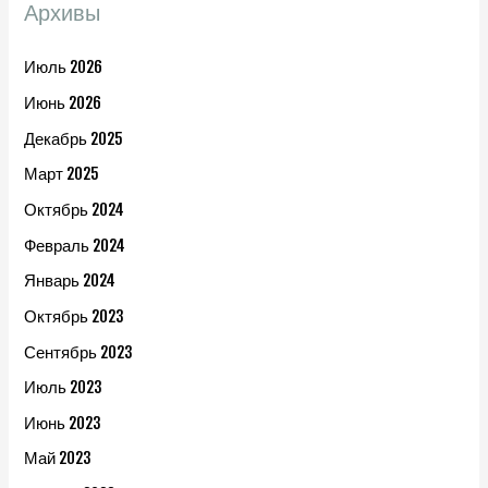
Архивы
Июль 2026
Июнь 2026
Декабрь 2025
Март 2025
Октябрь 2024
Февраль 2024
Январь 2024
Октябрь 2023
Сентябрь 2023
Июль 2023
Июнь 2023
Май 2023