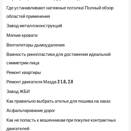
Где устанавливают натяжные потолки: Полный обзор
областей применения
Завод металлоконструкций
Мягкие кровати
Вентиляторы дымоудаления
Важность ринопластики для достижения идеальной
симметрии лица
Ремонт квартиры
Ремонт двигателя Мазда 3 1.6, 2.0
Завод ЖБИ
Как правильно выбрать ателье для пошива на заказ
Асфальтирование дорог
Как не попасть к мошенникам при покупке контрактных
двигателей