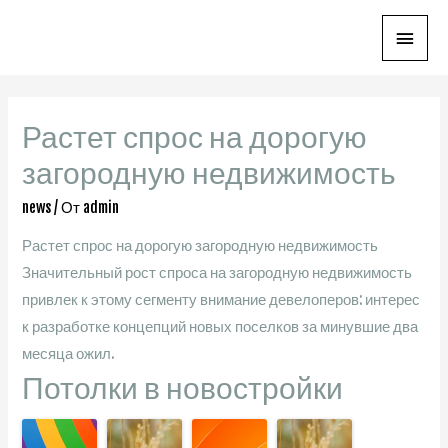
Глав
мен
Растет спрос на дорогую
загородную недвижимость
news
/ От
admin
Растет спрос на дорогую загородную недвижимость
Значительный рост спроса на загородную недвижимость
привлек к этому сегменту внимание девелоперов: интерес
к разработке концепций новых поселков за минувшие два
месяца ожил.
Потолки в новостройки