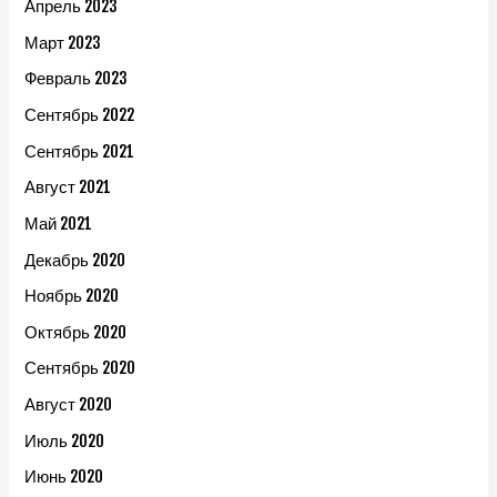
Апрель 2023
Март 2023
Февраль 2023
Сентябрь 2022
Сентябрь 2021
Август 2021
Май 2021
Декабрь 2020
Ноябрь 2020
Октябрь 2020
Сентябрь 2020
Август 2020
Июль 2020
Июнь 2020